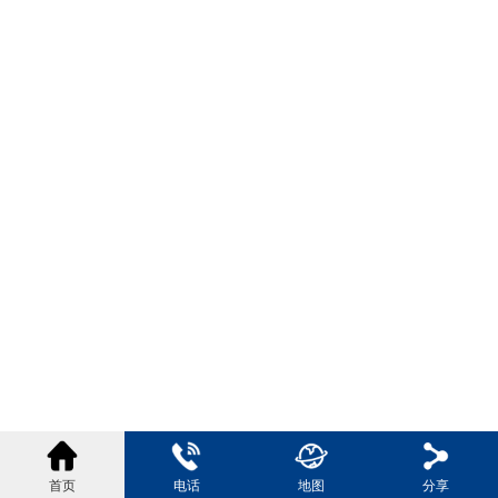
首页
电话
地图
分享