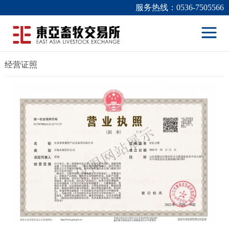
服务热线：0536-7505566
经营证照